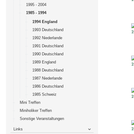
1995 - 2004
1985 - 1994
1994 England
1993 Deutschland
1992 Niederlande
1991 Deutschland
1990 Deutschland
1989 England
1988 Deutschland
1987 Niederlande
1986 Deutschland
1985 Schweiz
Mini Treffen
Miniholiker Treffen
Sonstige Veranstaltungen
Links